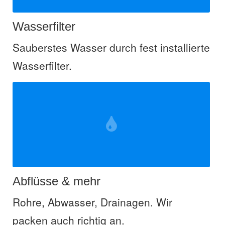
Wasserfilter
Sauberstes Wasser durch fest installierte
Wasserfilter.
Abflüsse & mehr
Rohre, Abwasser, Drainagen. Wir
packen auch richtig an.