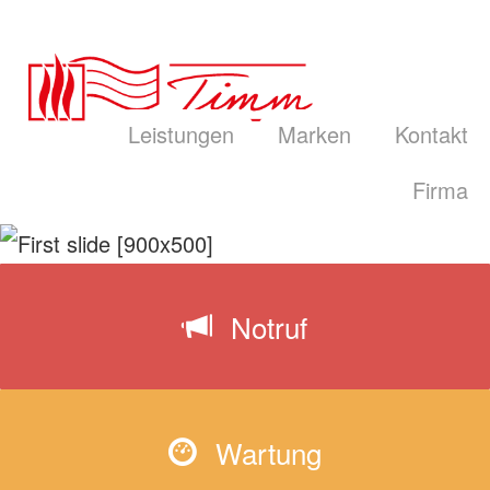
Leistungen
Marken
Kontakt
Firma
Notruf
Wartung