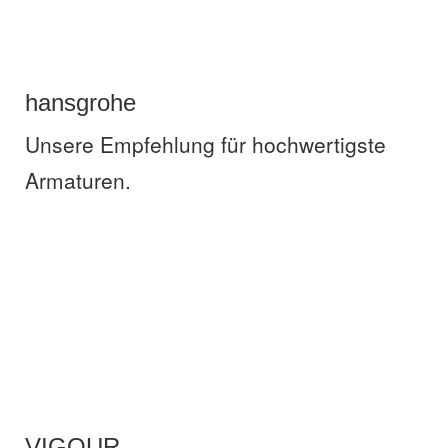
hansgrohe
Unsere Empfehlung für hochwertigste
Armaturen.
VIGOUR
VIGOUR