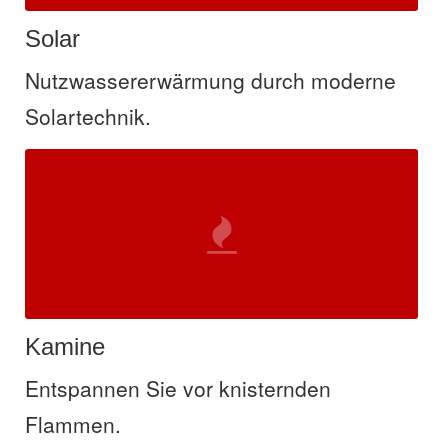
Solar
Nutzwassererwärmung durch moderne
Solartechnik.
Kamine
Entspannen Sie vor knisternden
Flammen.