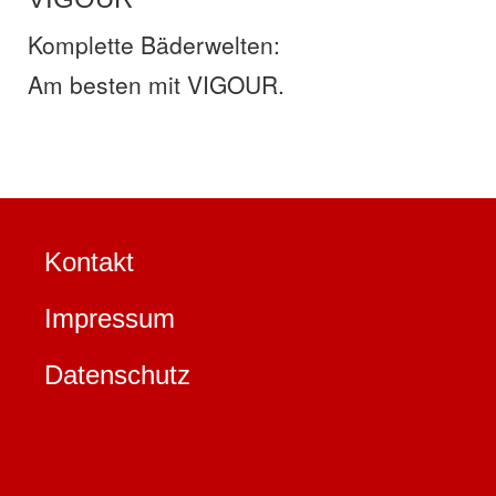
Komplette Bäderwelten:
Am besten mit VIGOUR.
Kontakt
Impressum
Datenschutz