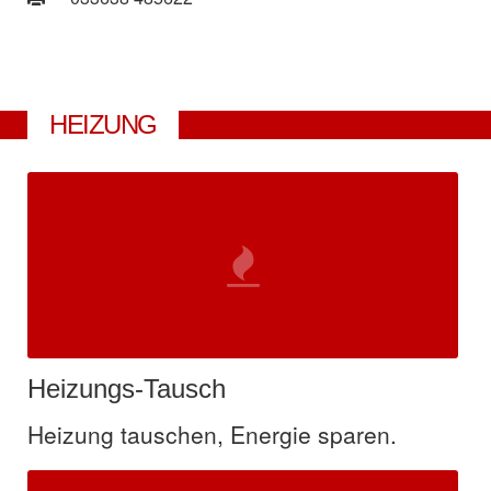
HEIZUNG
Heizungs-Tausch
Heizung tauschen, Energie sparen.