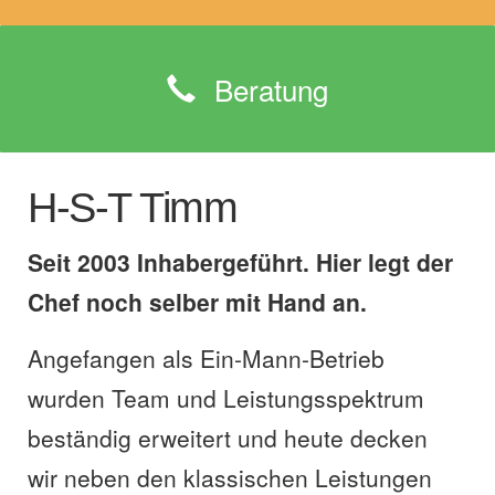
Beratung
H-S-T Timm
Seit 2003 Inhabergeführt. Hier legt der
Chef noch selber mit Hand an.
Angefangen als Ein-Mann-Betrieb
wurden Team und Leistungsspektrum
beständig erweitert und heute decken
wir neben den klassischen Leistungen