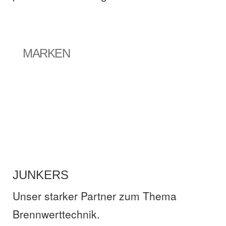
MARKEN
JUNKERS
JUNKERS
Unser starker Partner zum Thema
Brennwerttechnik.