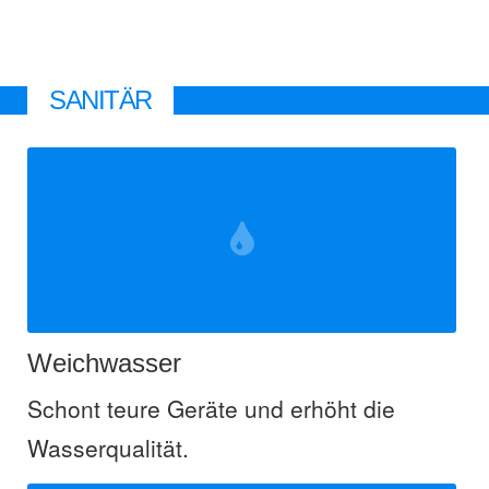
SANITÄR
Weichwasser
Schont teure Geräte und erhöht die
Wasserqualität.