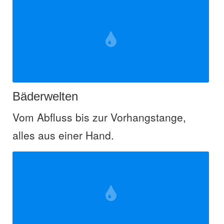
Bäderwelten
Vom Abfluss bis zur Vorhang­stange,
alles aus einer Hand.