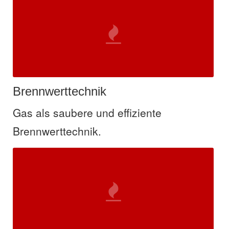
Brennwerttechnik
Gas als saubere und effiziente
Brennwerttechnik.