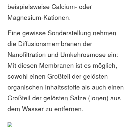
beispielsweise Calcium- oder
Magnesium-Kationen.
Eine gewisse Sonderstellung nehmen
die Diffusionsmembranen der
Nanofiltration und Umkehrosmose ein:
Mit diesen Membranen ist es möglich,
sowohl einen Großteil der gelösten
organischen Inhaltsstoffe als auch einen
Großteil der gelösten Salze (Ionen) aus
dem Wasser zu entfernen.