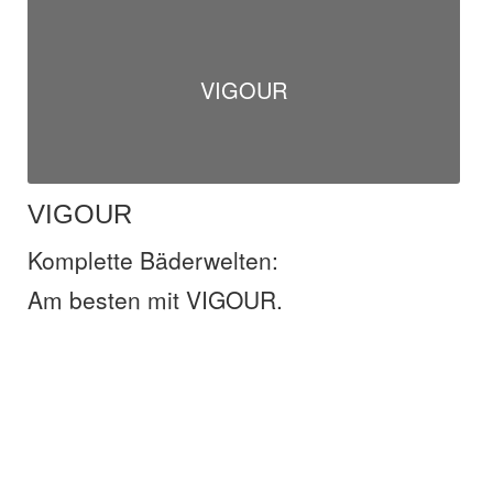
VIGOUR
VIGOUR
Komplette Bäderwelten:
Am besten mit VIGOUR.
Kontakt