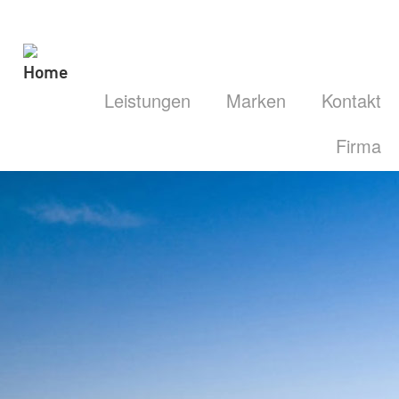
Leistungen
Marken
Kontakt
Firma