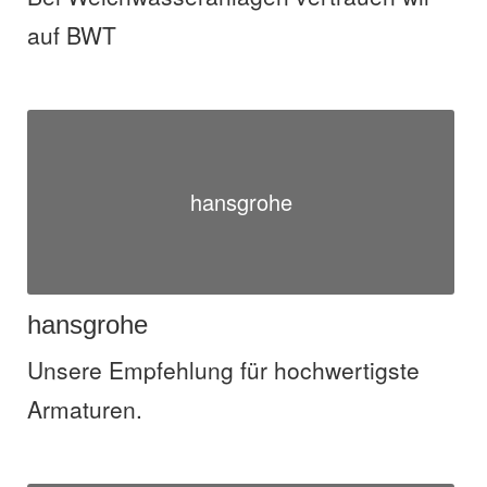
auf BWT
hansgrohe
hansgrohe
Unsere Empfehlung für hochwertigste
Armaturen.