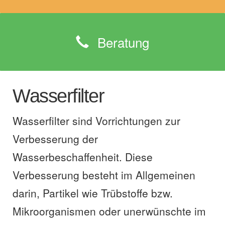
Beratung
Wasserfilter
Wasserfilter sind Vorrichtungen zur
Verbesserung der
Wasserbeschaffenheit. Diese
Verbesserung besteht im Allgemeinen
darin, Partikel wie Trübstoffe bzw.
Mikroorganismen oder unerwünschte im