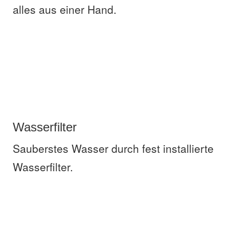
alles aus einer Hand.
Wasserfilter
Sauberstes Wasser durch fest installierte
Wasserfilter.