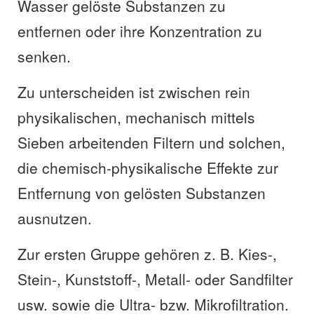
Wasser gelöste Substanzen zu
entfernen oder ihre Konzentration zu
senken.
Zu unterscheiden ist zwischen rein
physikalischen, mechanisch mittels
Sieben arbeitenden Filtern und solchen,
die chemisch-physikalische Effekte zur
Entfernung von gelösten Substanzen
ausnutzen.
Zur ersten Gruppe gehören z. B. Kies-,
Stein-, Kunststoff-, Metall- oder Sandfilter
usw. sowie die Ultra- bzw. Mikrofiltration.