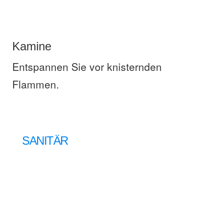
Kamine
Entspannen Sie vor knisternden
Flammen.
SANITÄR