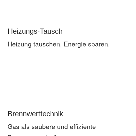
Heizungs-Tausch
Heizung tauschen, Energie sparen.
Brennwerttechnik
Gas als saubere und effiziente