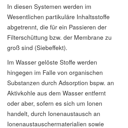
In diesen Systemen werden im
Wesentlichen partikuläre Inhaltsstoffe
abgetrennt, die für ein Passieren der
Filterschüttung bzw. der Membrane zu
groß sind (Siebeffekt).
Im Wasser gelöste Stoffe werden
hingegen im Falle von organischen
Substanzen durch Adsorption bspw. an
Aktivkohle aus dem Wasser entfernt
oder aber, sofern es sich um Ionen
handelt, durch Ionenaustausch an
Ionenaustauschermaterialien sowie