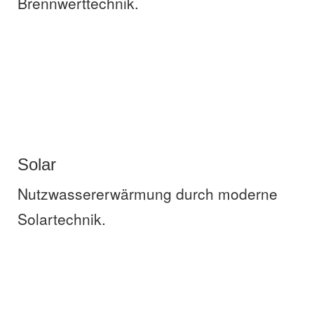
Brennwerttechnik.
Solar
Nutzwassererwärmung durch moderne
Solartechnik.