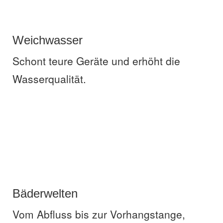
Weichwasser
Schont teure Geräte und erhöht die
Wasserqualität.
Bäderwelten
Vom Abfluss bis zur Vorhang­stange,