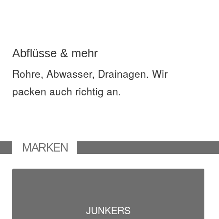
Abflüsse & mehr
Rohre, Abwasser, Drainagen. Wir
packen auch richtig an.
MARKEN
JUNKERS