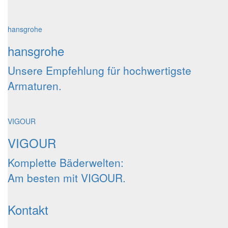
hansgrohe
hansgrohe
Unsere Empfehlung für hochwertigste
Armaturen.
VIGOUR
VIGOUR
Komplette Bäderwelten:
Am besten mit VIGOUR.
Kontakt