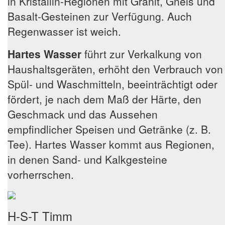
in Kristallin-Regionen mit Granit, Gneis und
Basalt-Gesteinen zur Verfügung. Auch
Regenwasser ist weich.
Hartes Wasser
führt zur Verkalkung von
Haushaltsgeräten, erhöht den Verbrauch von
Spül- und Waschmitteln, beeinträchtigt oder
fördert, je nach dem Maß der Härte, den
Geschmack und das Aussehen
empfindlicher Speisen und Getränke (z. B.
Tee). Hartes Wasser kommt aus Regionen,
in denen Sand- und Kalkgesteine
vorherrschen.
H-S-T Timm