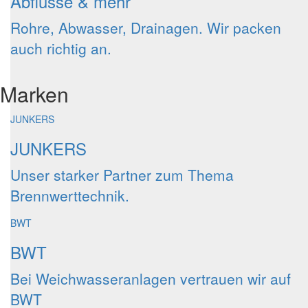
Abflüsse & mehr
Rohre, Abwasser, Drainagen. Wir packen
auch richtig an.
Marken
JUNKERS
JUNKERS
Unser starker Partner zum Thema
Brennwerttechnik.
BWT
BWT
Bei Weichwasseranlagen vertrauen wir auf
BWT