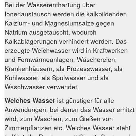
Bei der Wasserenthärtung über
Ionenaustausch werden die kalkbildenden
Kalzium- und Magnesiumsalze gegen
Natrium ausgetauscht, wodurch
Kalkablagerungen verhindert werden. Das
erzeugte Weichwasser wird in Kraftwerken
und Fernwärmeanlagen, Wäschereien,
Krankenhäusern, als Prozesswasser, als
Kühlwasser, als Spülwasser und als
Waschwasser verwendet.
Weiches Wasser
ist günstiger für alle
Anwendungen, bei denen das Wasser erhitzt
wird, zum Waschen, zum Gießen von
Zimmerpflanzen etc. Weiches Wasser steht