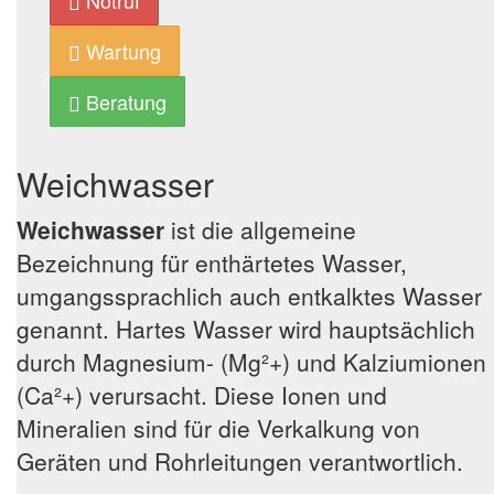
Notruf
Wartung
Beratung
Weichwasser
Weichwasser
ist die allgemeine
Bezeichnung für enthärtetes Wasser,
umgangssprachlich auch entkalktes Wasser
genannt. Hartes Wasser wird hauptsächlich
durch Magnesium- (Mg²+) und Kalziumionen
(Ca²+) verursacht. Diese Ionen und
Mineralien sind für die Verkalkung von
Geräten und Rohrleitungen verantwortlich.