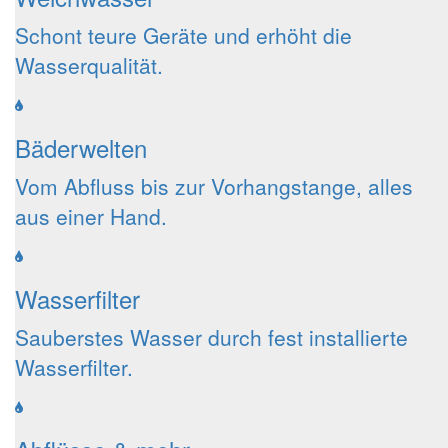
Schont teure Geräte und erhöht die
Wasserqualität.
Bäderwelten
Vom Abfluss bis zur Vorhang­stange, alles
aus einer Hand.
Wasserfilter
Sauberstes Wasser durch fest installierte
Wasserfilter.