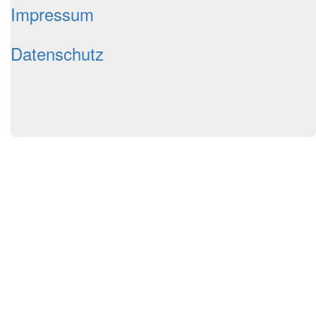
Impressum
Datenschutz