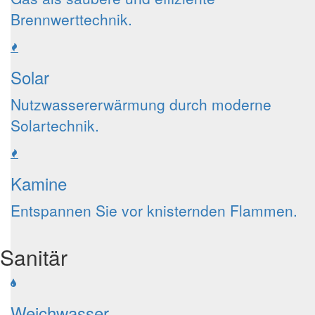
Brennwerttechnik.
Solar
Nutzwassererwärmung durch moderne
Solartechnik.
Kamine
Entspannen Sie vor knisternden Flammen.
Sanitär
Weichwasser